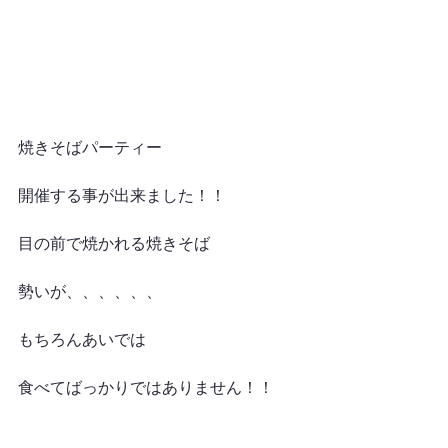
焼きそばパーティー
開催する事が出来ました！！
目の前で焼かれる焼きそば
勢いが、、、、、、
もちろんあいでは
食べてばっかりではありません！！