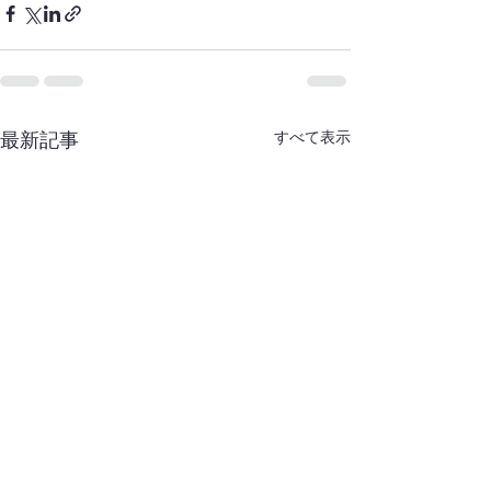
すべて表示
最新記事