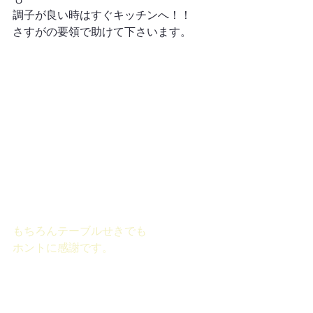
調子が良い時はすぐキッチンへ！！
さすがの要領で助けて下さいます。
もちろんテーブルせきでも
ホントに感謝です。