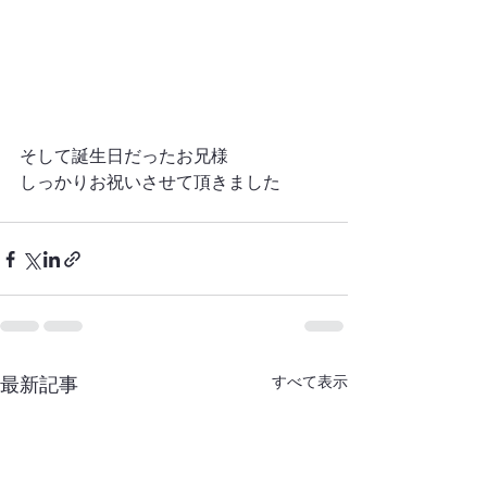
そして誕生日だったお兄様
しっかりお祝いさせて頂きました
すべて表示
最新記事