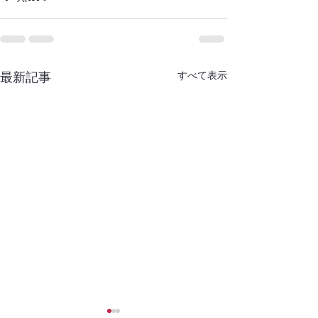
すべて表示
最新記事