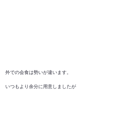
外での会食は勢いが違います。
いつもより余分に用意しましたが