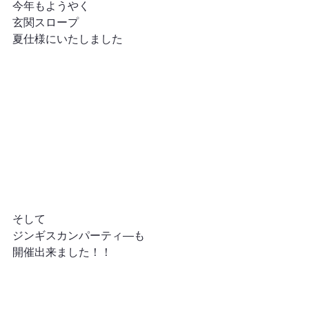
今年もようやく
玄関スロープ
夏仕様にいたしました
そして
ジンギスカンパーティ―も
開催出来ました！！