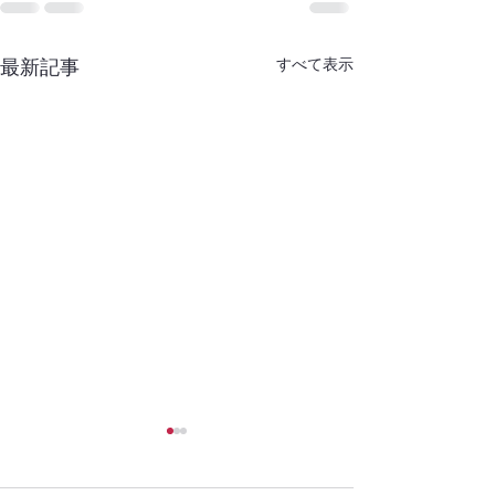
すべて表示
最新記事