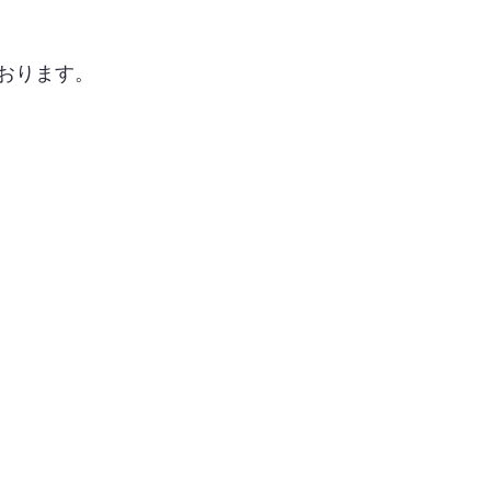
おります。