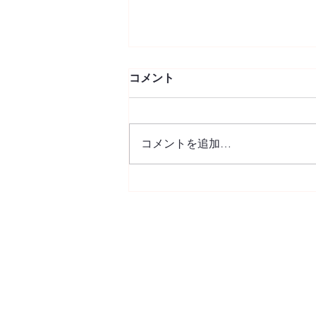
コメント
紫陽花散歩
コメントを追加…