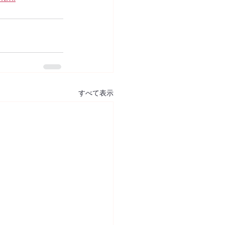
すべて表示