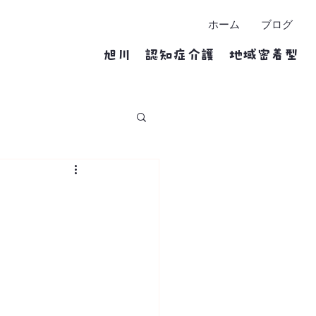
ホーム
ブログ
​旭川 認知症介護 地域密着型