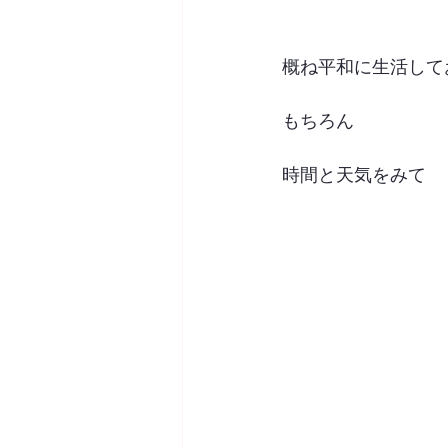
概ね平和に生活して
もちろん
時間と天気をみて